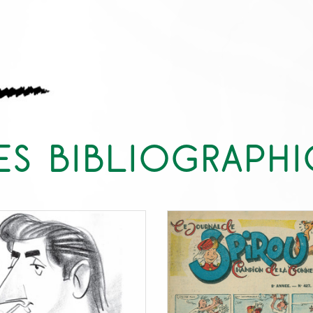
S BIBLIOGRAPH