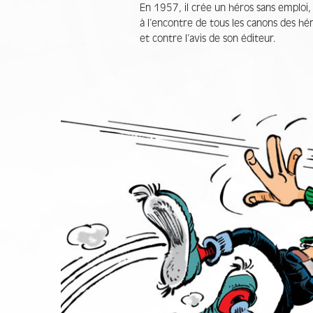
En 1957, il crée un héros sans emploi
à l’encontre de tous les canons des hé
et contre l’avis de son éditeur.