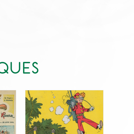
IQUES