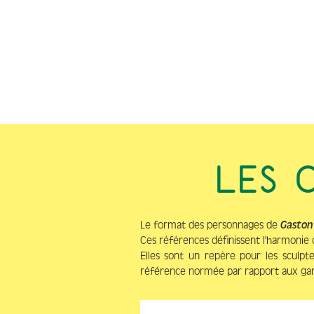
LES 
Le format des personnages de
Gaston
Ces références définissent l'harmonie
Elles sont un repère pour les sculpte
référence normée par rapport aux ga