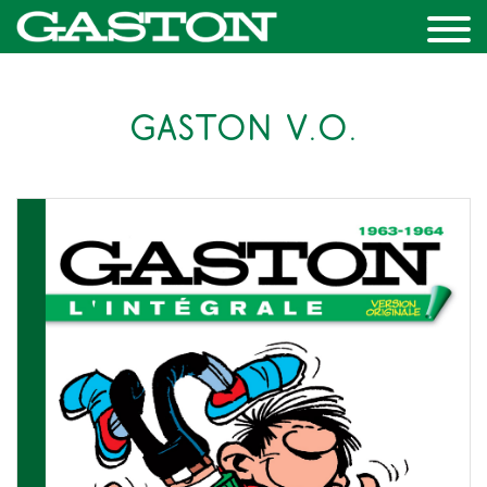
GASTON V.O.