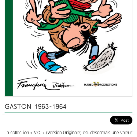
GASTON 1963-1964
La collection « V.O. » (Version Originale) est désormais une valeur