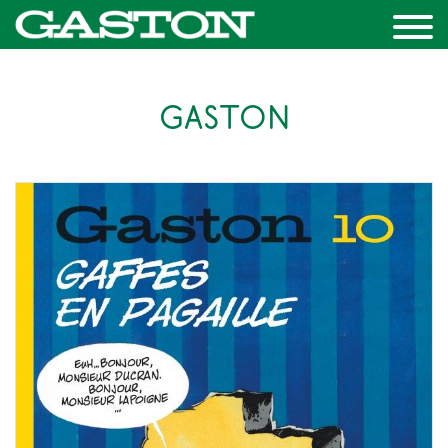
GASTON