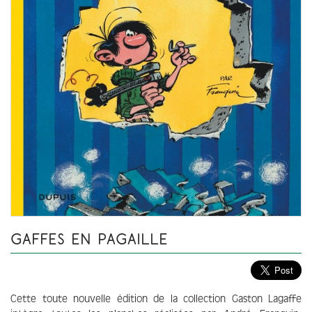
GAFFES EN PAGAILLE
Cette toute nouvelle édition de la collection Gaston Lagaffe